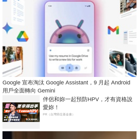
Google 宣布淘汰 Google Assistant，9 月起 Android
用戶全面轉向 Gemini
伴侶和妳一起預防HPV，才有資格說
愛妳！
PR（台灣癌症基金會）