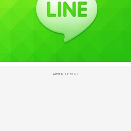
ADVERTISEMENT