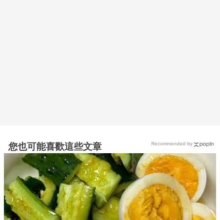
Recommended by
您也可能喜歡這些文章