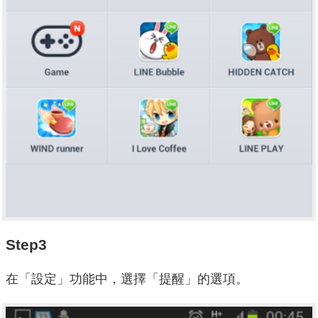
Step3
在「設定」功能中，選擇「提醒」的選項。