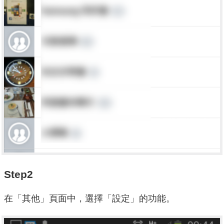
Step2
在「其他」頁面中，選擇「設定」的功能。