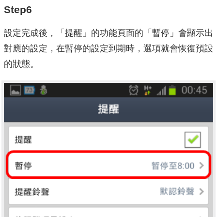
Step6
設定完成後，「提醒」的功能頁面的「暫停」會顯示出
對應的設定，在暫停的設定到期時，選項就會恢復預設
的狀態。