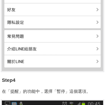
Step4
在「提醒」的功能中，選擇「暫停」這個選項。