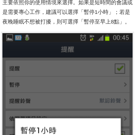
主要依照你的使用情境來選擇。如果是短時間的會議或
是需要專心工作，建議可以選擇「暫停1小時」；若是
夜晚睡眠不想被打擾，則可選擇「暫停至早上8點」。