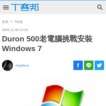
首頁
T科技
2009.11.08 14:42
Duron 500老電腦挑戰安裝
Windows 7
mojolouu