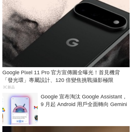
Google Pixel 11 Pro 官方宣傳圖全曝光！首見機背
「發光環」專屬設計、120 倍變焦挑戰攝影極限
3C新品
Google 宣布淘汰 Google Assistant，
9 月起 Android 用戶全面轉向 Gemini