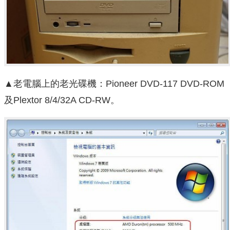
▲老電腦上的老光碟機：Pioneer DVD-117 DVD-ROM
及Plextor 8/4/32A CD-RW。