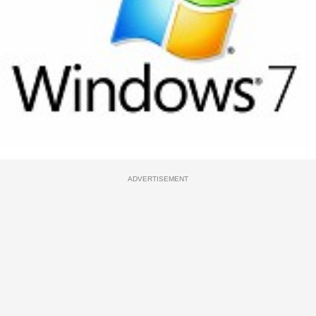
ADVERTISEMENT