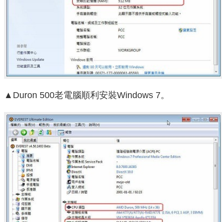
▲Duron 500老電腦順利安裝Windows 7。