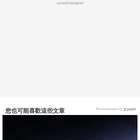
ADVERTISEMENT
Recommended by
您也可能喜歡這些文章