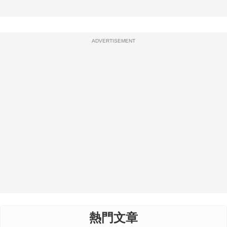
ADVERTISEMENT
熱門文章