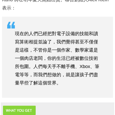
表示：
現在的人們已經把對電子設備的技能和讀
寫算術相提並論了，我們覺得甚至不僅僅
是這樣，不管你是一個作家、數學家還是
一個肉店老闆，你的生活已經被數位技術
所包圍。人們每天手不離手機、Xbox、筆
電等等，而我們想做的，就是讓孩子們盡
量早些了解這個世界。