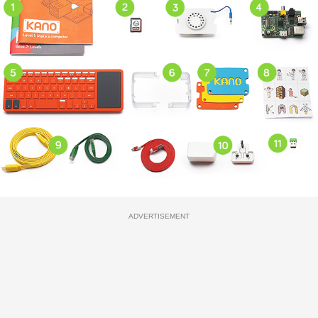
ADVERTISEMENT