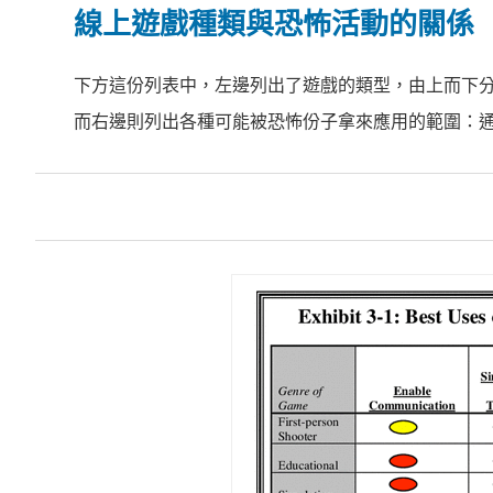
線上遊戲種類與恐怖活動的關係
下方這份列表中，左邊列出了遊戲的類型，由上而下分
而右邊則列出各種可能被恐怖份子拿來應用的範圍：