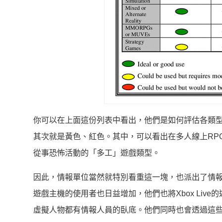
你可以在上面這份列表中看出，他們是如何評估各類
其次就是黃色、紅色。其中，可以看出在多人線上RP
從事恐怖活動的「多工」遊戲類型。
因此，情報單位當然就特別看重這一塊，也派出了情報
遊戲主機的使用者也日益增加，他們也將Xbox Live的
虛擬人物都有情報人員的臥底。他們同時也會透過這