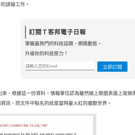
界的諜報工作。
訂閱Ｔ客邦電子日報
掌握最熱門的科技話題、網路動態，
升級你的科技原力！
立即訂閱
出來，根據這一份資料，情報單位認為雖然線上遊戲表面上是娛
的資訊，而文件中點名的就是當時最火紅的魔獸世界。