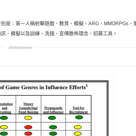
別是：第一人稱射擊遊戲、教育、模擬、ARG、MMORPGs、
通訊、模擬以及訓練、洗錢、宣傳散佈理念、招募工具。