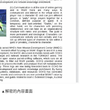
▲解密的內容畫面