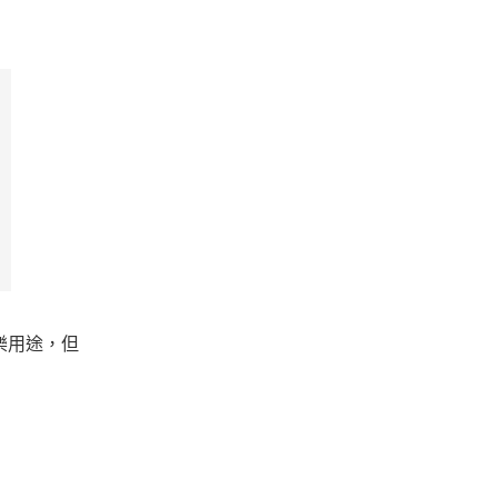
樂用途，但