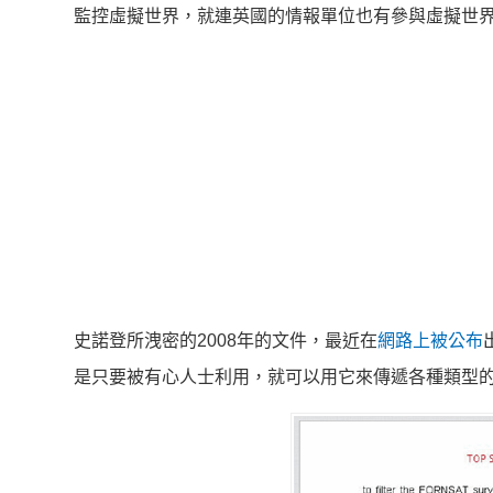
監控虛擬世界，就連英國的情報單位也有參與虛擬世
史諾登所洩密的2008年的文件，最近在
網路上被公布
是只要被有心人士利用，就可以用它來傳遞各種類型