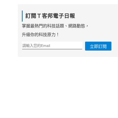
訂閱Ｔ客邦電子日報
掌握最熱門的科技話題、網路動態，
升級你的科技原力！
立即訂閱