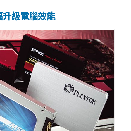
幅升級電腦效能