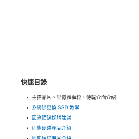
快速目錄
主控晶片、記憶體顆粒、傳輸介面介紹
系統碟更換 SSD 教學
固態硬碟採購建議
固態硬碟產品介紹
固態硬碟產品介紹