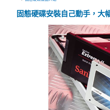
固態硬碟安裝自己動手，大