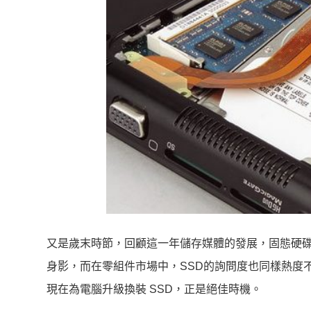
又是歲末時節，回顧這一年儲存媒體的發展，固態硬
身影，而在零組件市場中，SSD的詢問度也同樣熱度
現在為電腦升級換裝 SSD，正是絕佳時機。