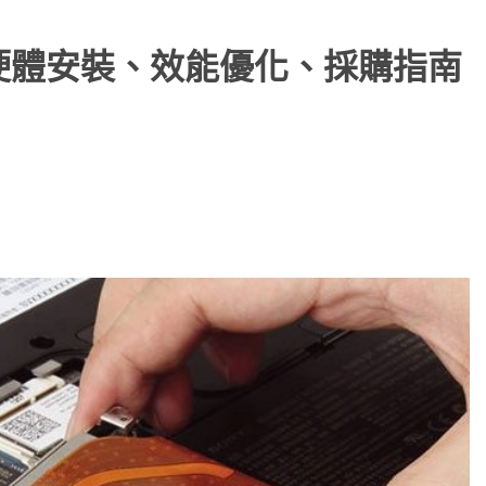
：硬體安裝、效能優化、採購指南