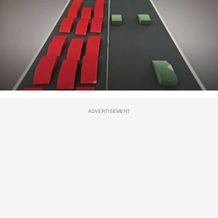
ADVERTISEMENT