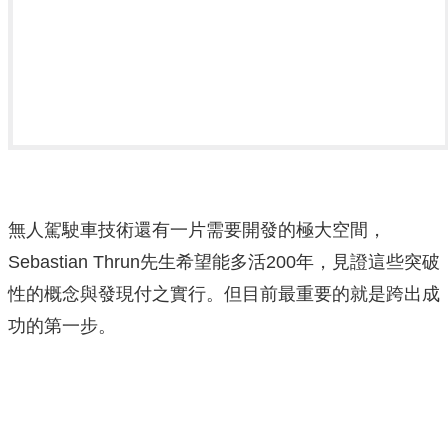
無人駕駛車技術還有一片需要開發的極大空間，
Sebastian Thrun先生希望能多活200年，見證這些突破
性的概念與發現付之實行。但目前最重要的就是跨出成
功的第一步。