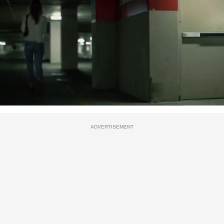
ADVERTISEMENT