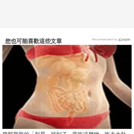
Recommended by
您也可能喜歡這些文章