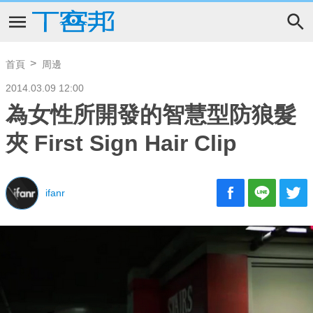
首頁
周邊
2014.03.09 12:00
為女性所開發的智慧型防狼髮
夾 First Sign Hair Clip
ifanr