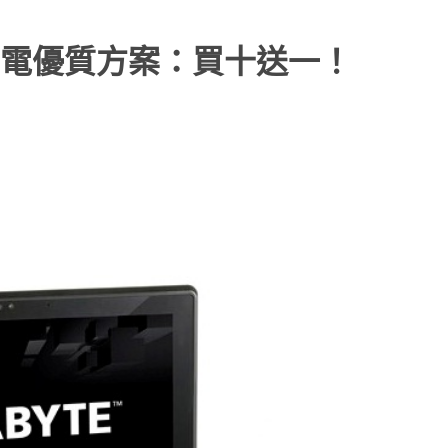
電優質方案：買十送一！