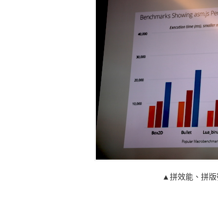
▲拼效能、拼版