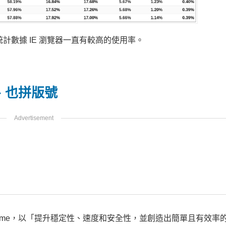
計數據 IE 瀏覽器一直有較高的使用率。
速度、也拼版號
ome，以「
提升穩定性、速度和安全性，並創造出簡單且有效率