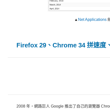
▲
Net Applications
統
Firefox 29、Chrome 34 拼
2008 年，網路巨人 Google 推出了自己的瀏覽器 Chr