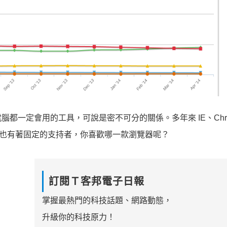
都一定會用的工具，可說是密不可分的關係。多年來 IE、Chr
屹立不搖，也有著固定的支持者，你喜歡哪一款瀏覽器呢？
訂閱Ｔ客邦電子日報
掌握最熱門的科技話題、網路動態，
升級你的科技原力！