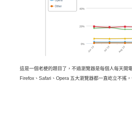
這是一個老梗的題目了，不過瀏覽器是每個人每天開電腦
Firefox、Safari、Opera 五大瀏覽器都一直