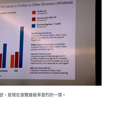
號，是現在瀏覽器競爭激烈的一環。