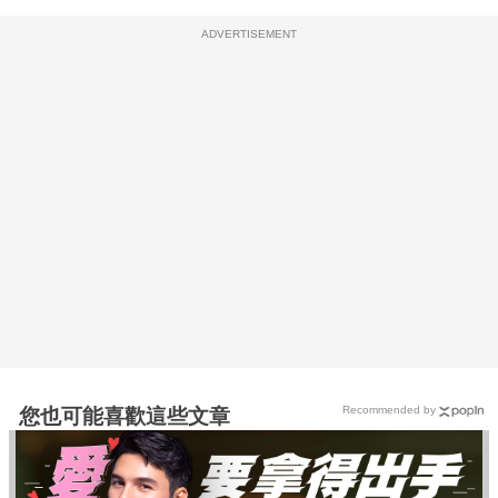
ADVERTISEMENT
Recommended by
您也可能喜歡這些文章