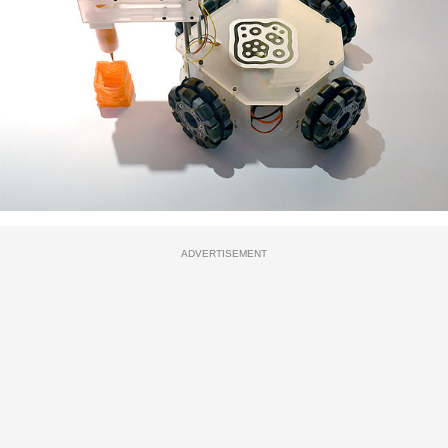
ADVERTISEMENT