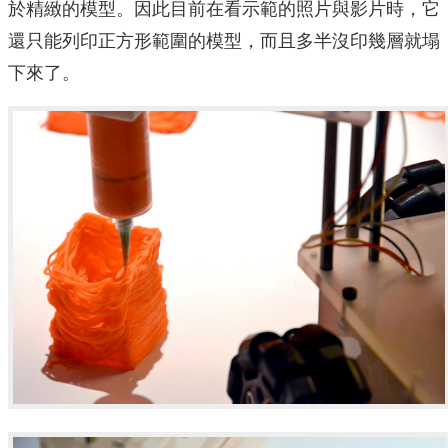
於精緻的模型。因此目前在看示範的照片與影片時，它
還只能列印正方形範圍的模型，而且多半沒印幾層就塌
下來了。