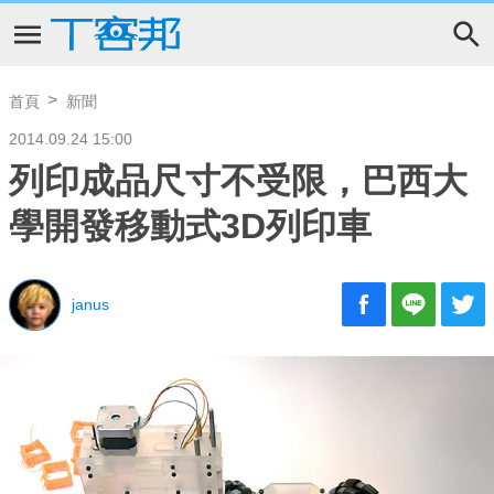
首頁
新聞
2014.09.24 15:00
列印成品尺寸不受限，巴西大
學開發移動式3D列印車
janus