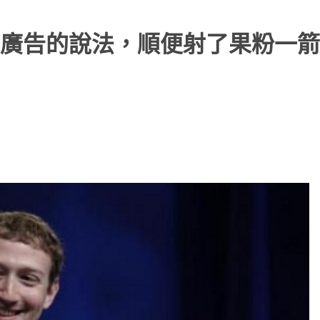
廣告的說法，順便射了果粉一箭