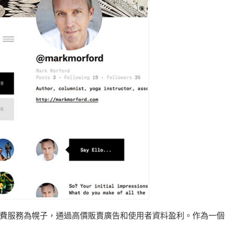
費服務為幌子，通過高價販賣廣告和使用者資料盈利。作為一個