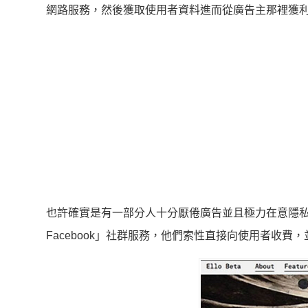
網路服務，然後獲取使用者資料進而從廣告主那裡獲
也許確實是有一部分人十分厭倦廣告並且極力在意隱私
Facebook」社群服務，他們索性直接向使用者收