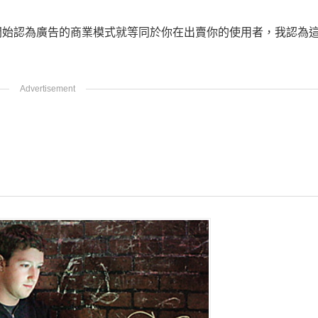
開始認為廣告的商業模式就等同於你在出賣你的使用者，我認為