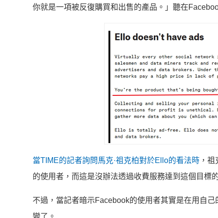
你就是一項被反復購買和出售的產品。」聽在Facebo
當TIME的記者詢問馬克·祖克柏對於Ello的看法時
，祖
的使用者，而這是沒辦法透過收費服務達到這個目標
不過，當記者暗示Facebook的使用者其實是在用自己
變了。