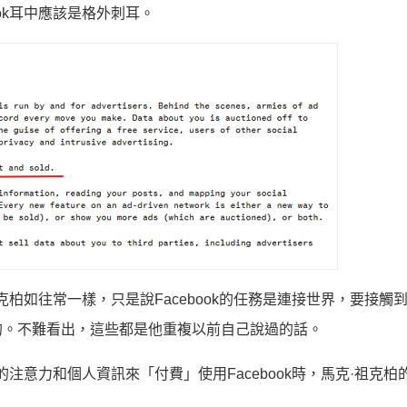
ok耳中應該是格外刺耳。
克柏如往常一樣，只是說Facebook的任務是連接世界，要接觸
的。不難看出，這些都是他重複以前自己說過的話。
的注意力和個人資訊來「付費」使用Facebook時，馬克·祖克柏