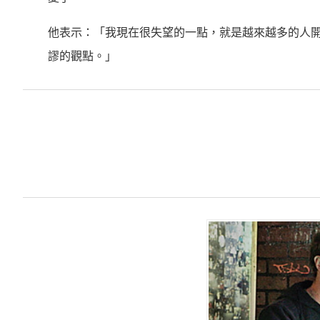
他表示：「我現在很失望的一點，就是越來越多的人
謬的觀點。」