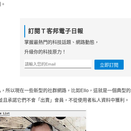
利。
訂閱Ｔ客邦電子日報
掌握最熱門的科技話題、網路動態，
升級你的科技原力！
立即訂閱
，所以現在一些新型的社群網路，比如Ello，這就是一個典型
費，並且承諾它們不會「出賣」會員，不從使用者私人資料中獲利。