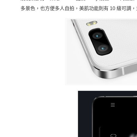
多景色，也方便多人自拍，美肌功能則有 10 級可調