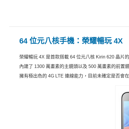
64 位元八核手機：榮耀暢玩 4X
榮耀暢玩 4X 是首款搭載 64 位元八核 Kirin 620
內建了 1300 萬畫素的主鏡頭以及 500 萬畫素的前置
擁有極出色的 4G LTE 連線能力，目前未確定是否