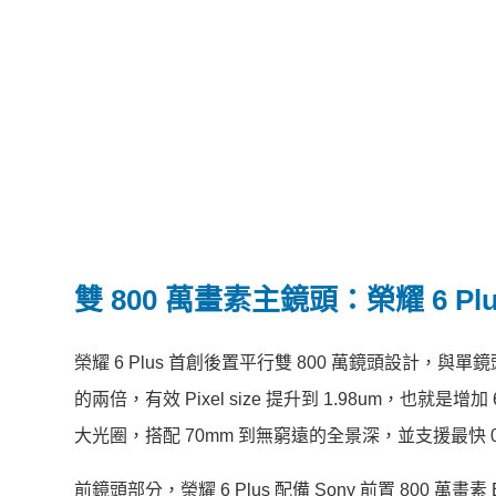
雙 800 萬畫素主鏡頭：榮耀 6 Plu
榮耀 6 Plus 首創後置平行雙 800 萬鏡頭設計
的兩倍，有效 Pixel size 提升到 1.98um，也就是增加
大光圈，搭配 70mm 到無窮遠的全景深，並支援最快
前鏡頭部分，榮耀 6 Plus 配備 Sony 前置 800 