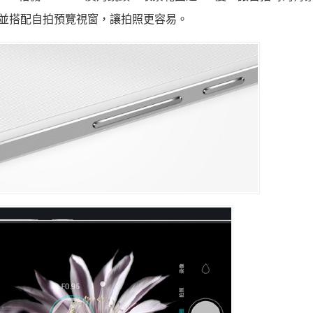
，並搭配自拍預覽視窗，讓拍照更容易。