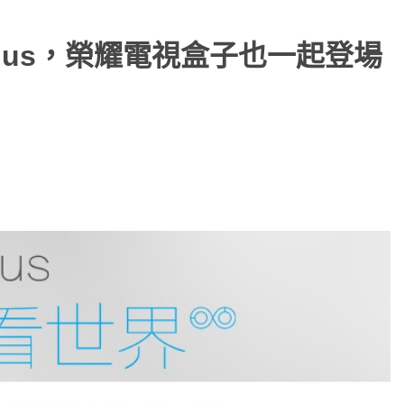
Plus，榮耀電視盒子也一起登場