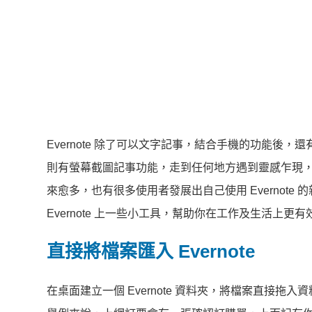
Evernote 除了可以文字記事，結合手機的功能
則有螢幕截圖記事功能，走到任何地方遇到靈感乍現，只要
來愈多，也有很多使用者發展出自己使用 Evernot
Evernote 上一些小工具，幫助你在工作及生活上更有效
直接將檔案匯入 Evernote
在桌面建立一個 Evernote 資料夾，將檔案直接拖入