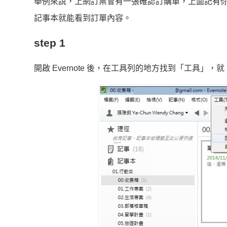
舉例來說，上網訂票會有一張確認訂購單，上面記有你
記事本就能看到訂單內容。
step 1
開啟 Evernote 後，在工具列的地方找到「工具」，