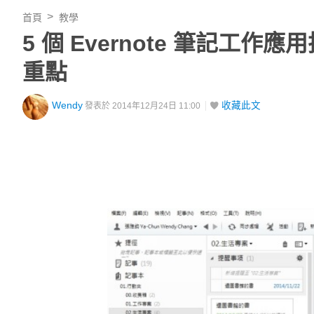
首頁
教學
5 個 Evernote 筆記工
重點
Wendy
收藏此文
發表於 2014年12月24日 11:00