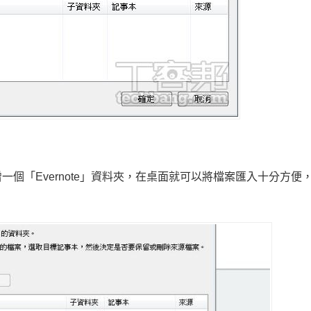
個「Evernote」資料夾，在桌面就可以將檔案匯入十分方便