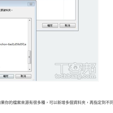
如果你的檔案來源有很多種，可以新增多個資料夾，再指定到不