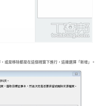
容，或是移除都是在這個視窗下進行，這邊選擇「新增」。