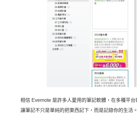
相信 Evernote 是許多人愛用的筆記軟體，在多
讓筆記不只是單純的把東西記下，而是記錄你的生活