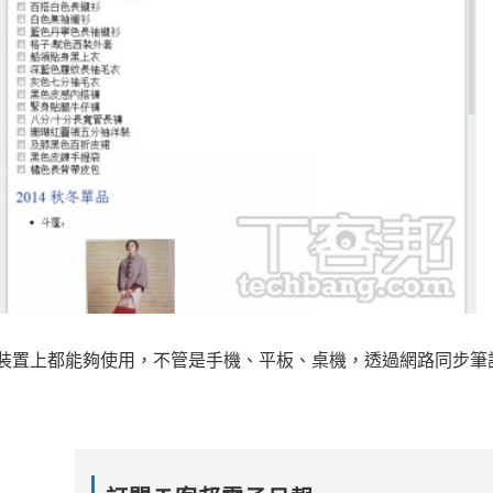
種平台裝置上都能夠使用，不管是手機、平板、桌機，透過網路同步
。