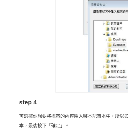
step 4
可選擇你想要將檔案的內容匯入哪本記事本中，所以
本，最後按下「確定」。