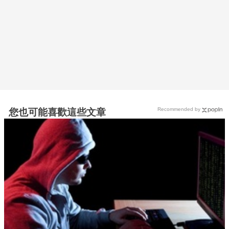
Recommended by
您也可能喜歡這些文章