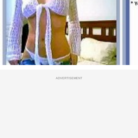
ADVERTISEMENT