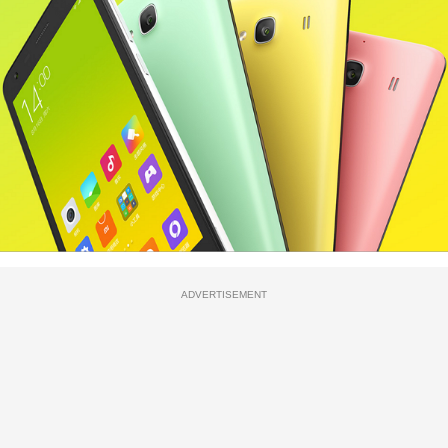
ADVERTISEMENT