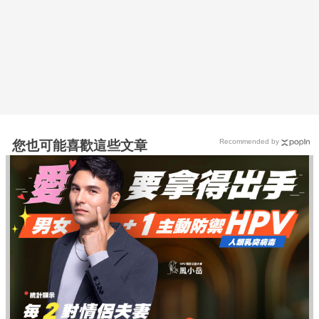
Recommended by
您也可能喜歡這些文章