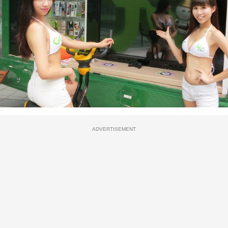
ADVERTISEMENT