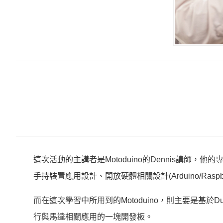
這次活動的主講者是Motoduino的Dennis講師，
手持裝置應用設計、開放硬體相關設計(Arduino/Raspber
而在這次學習中所用到的Motoduino，則主要是基於
行與馬達相關應用的一塊開發板。