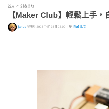
首頁
創客基地
【Maker Club】輕鬆上手，
janus
收藏此文
發表於 2015年4月15日 13:00