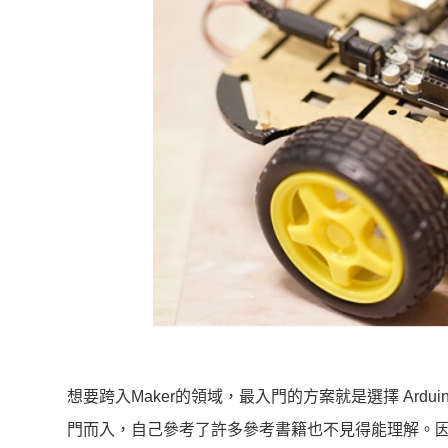
想要跨入Maker的領域，最入門的方案就是選擇 Ar
門而入，自己參考了許多參考書籍也不見得能理解。因