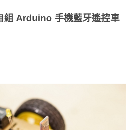
自組 Arduino 手機藍牙遙控車