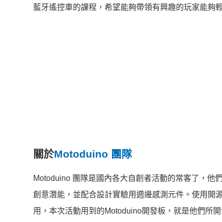
藍牙遙控車的課程，希望能夠帶領有興趣的玩家能夠
關於
Motoduino 團隊
Motoduino 團隊是國內各大自創者活動的常客
創意潛能，並配合設計實驗用週邊感測元件。使用開源
用，本次活動用到的Motoduino開發板，就是他們所