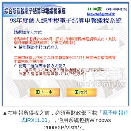
▲在申報所得稅之前，必須至財政部下載「
電子申報程
式IRX11.00
」，適用系統包括Windows
2000/XP/Vista/7。