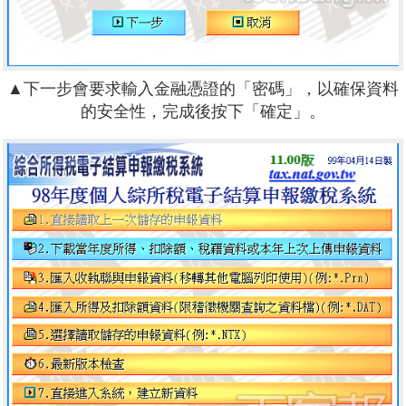
▲下一步會要求輸入金融憑證的「密碼」，以確保資料
的安全性，完成後按下「確定」。