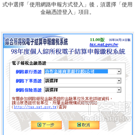
式中選擇「使用網路申報方式登入」後，須選擇「使用
金融憑證登入」項目。