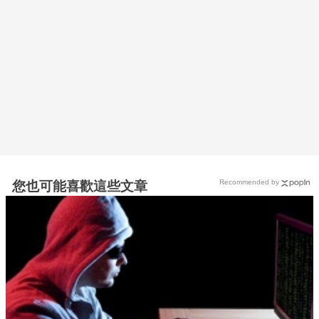
Recommended by
您也可能喜歡這些文章