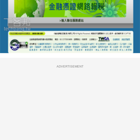
ADVERTISEMENT