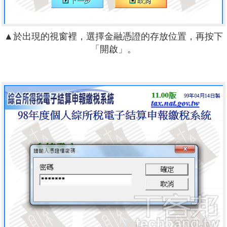
▲於出現的視窗裡，選擇金融憑證的存放位置，再按下
「開啟」。