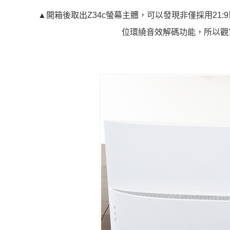
▲開箱後取出Z34c螢幕主體，可以發現非僅採用21
位環繞音效解碼功能，所以觀