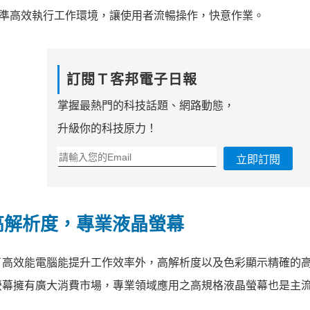
，打造精準高效執行工作環境，讓使用者流暢操作，快意作業。
訂閱Ｔ客邦電子日報
掌握最熱門的科技話題、網路動態，
升級你的科技原力！
立即訂閱
440高解析度，專業液晶螢幕
了高效能電腦能提升工作效率外，高解析度以及色彩顯示精確的
螢幕擁有廣大消費市場，專業領域應用之高規格液晶螢幕也是主