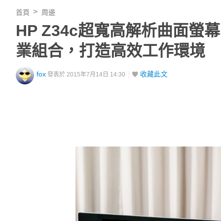
首頁
周邊
HP Z34c超寬高解析曲面螢幕
業組合，打造高效工作環境
fox
收藏此文
發表於 2015年7月14日 14:30