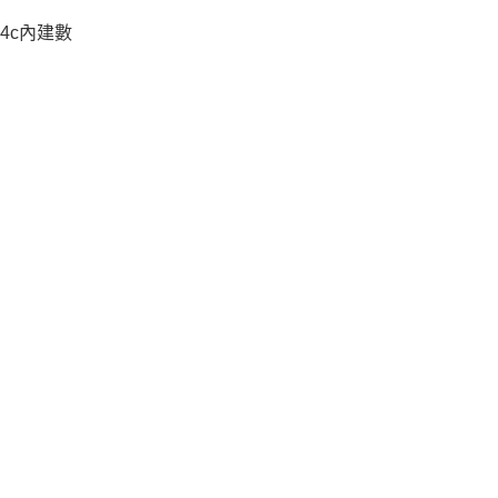
4c內建數