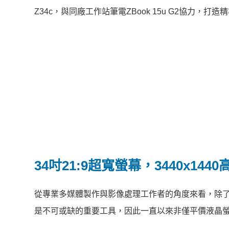
Z34c，與同廠工作站筆電ZBook 15u G2協力
34吋21:9超寬螢幕，3440x1
從專業多媒體製作與影像處理工作者的角度來看，除
是不可或缺的重要工具，因此一直以來非僅平價液晶