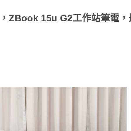
，ZBook 15u G2工作站筆電