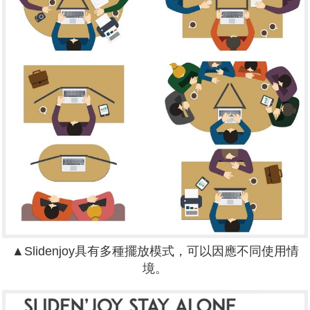
▲Slidenjoy具有多種擺放模式，可以因應不同使用情
境。