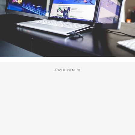
ADVERTISEMENT