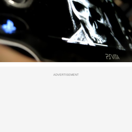
ADVERTISEMENT