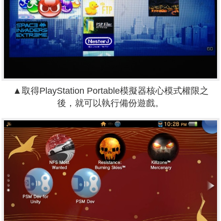
▲取得PlayStation Portable模擬器核心模式權限之
後，就可以執行備份遊戲。