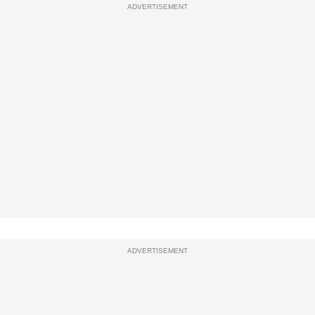
ADVERTISEMENT
ADVERTISEMENT