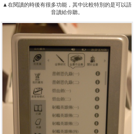
▲在閱讀的時後有很多功能，其中比較特別的是可以語
音讀給你聽。