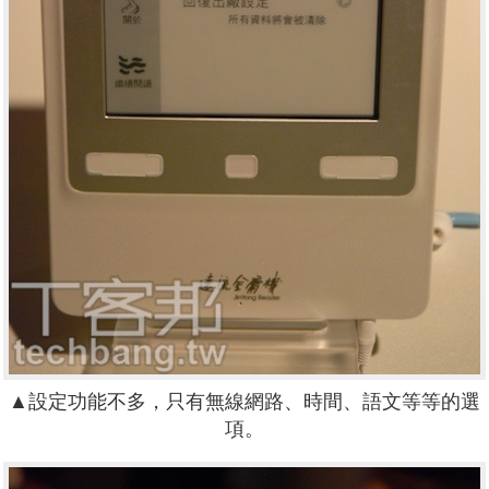
▲設定功能不多，只有無線網路、時間、語文等等的選
項。