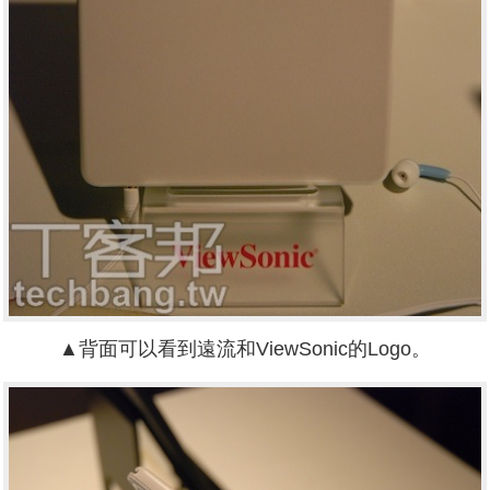
▲背面可以看到遠流和ViewSonic的Logo。