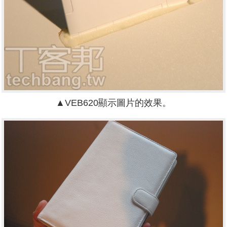
▲VEB620顯示圖片的效果。