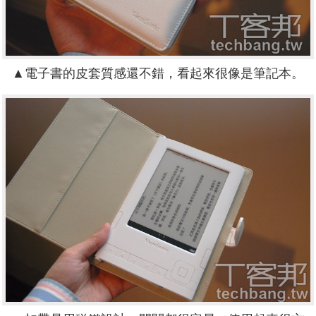
▲電子書的皮套質感還不錯，看起來很像是筆記本。