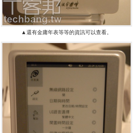
▲還有金庸年表等等的資訊可以查看。