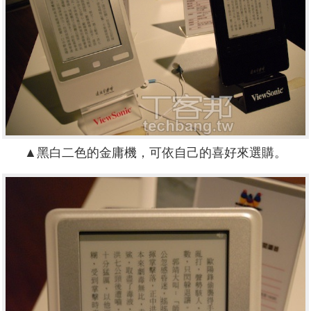
▲黑白二色的金庸機，可依自己的喜好來選購。