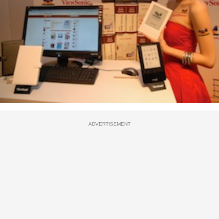
ADVERTISEMENT