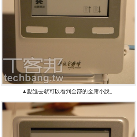
▲點進去就可以看到全部的金庸小說。