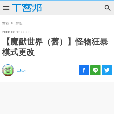
首頁
遊戲
2008.08.13 00:03
【魔獸世界（舊）】怪物狂暴
模式更改
Editor