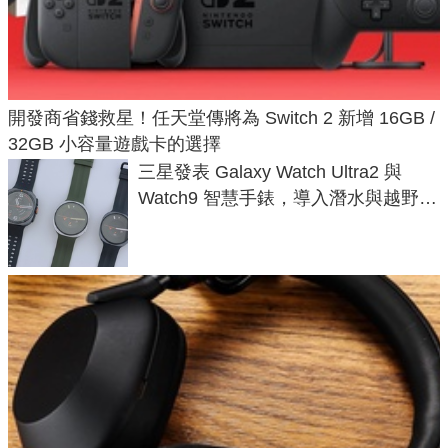
開發商省錢救星！任天堂傳將為 Switch 2 新增 16GB /
32GB 小容量遊戲卡的選擇
三星發表 Galaxy Watch Ultra2 與
Watch9 智慧手錶，導入潛水與越野跑
導航功能