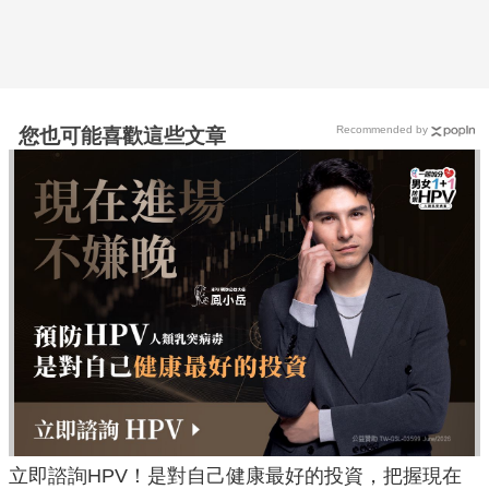
Recommended by
您也可能喜歡這些文章
立即諮詢HPV！是對自己健康最好的投資，把握現在