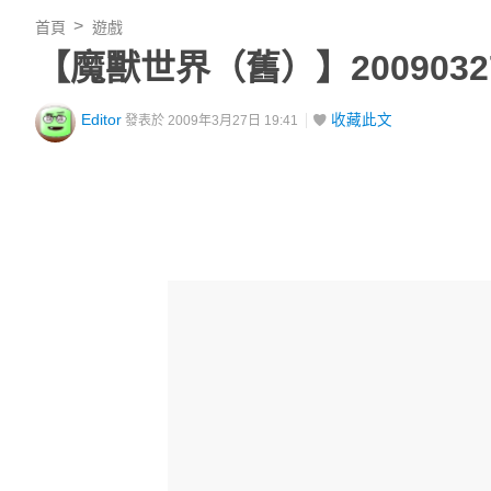
首頁
遊戲
【魔獸世界（舊）】200903
Editor
收藏此文
發表於 2009年3月27日 19:41