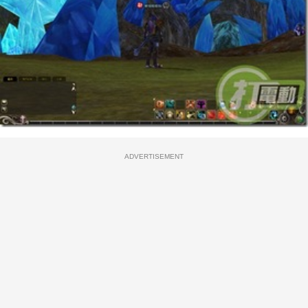
ADVERTISEMENT