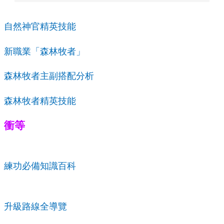
自然神官精英技能
新職業「森林牧者」
森林牧者主副搭配分析
森林牧者精英技能
衝等
練功必備知識百科
升級路線全導覽