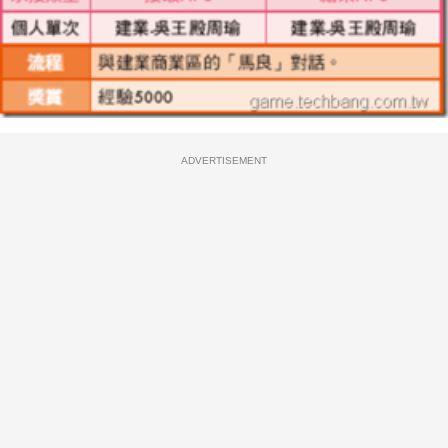
ADVERTISEMENT