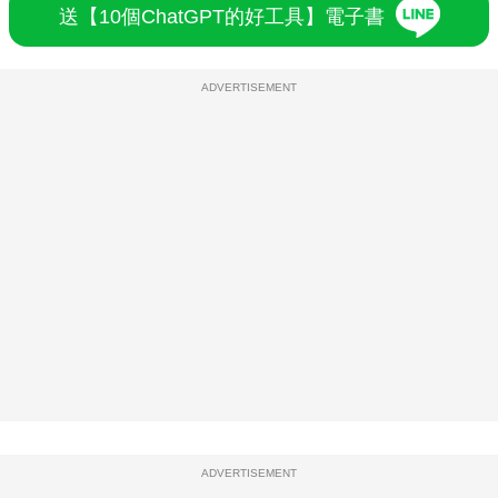
送【10個ChatGPT的好工具】電子書
ADVERTISEMENT
ADVERTISEMENT