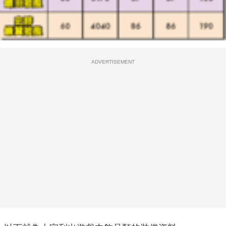
ADVERTISEMENT