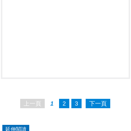
上一頁
1
2
3
下一頁
延伸閱讀