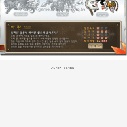
ADVERTISEMENT