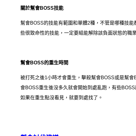
關於幫會BOSS技能
幫會BOSS的技能有範圍和單體2種，不管是哪種技
些很致命性的技能，一定要組能解除該負面狀態的職
幫會BOSS的重生時間
被打死之後1小時才會重生，擊殺幫會BOSS或是幫會
會BOSS重生後沒多久就會開始到處亂跑，有些BOS
如果在重生點沒看見，就要到處找了。