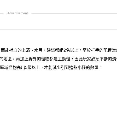
可，而能補血的上清、水月，建議都組2名以上。至於打手的配置
集的地區，再加上野外的怪物都是主動怪，因此玩家必須不斷的清
區域怪物高出5級以上，才能減少引到這些小怪的數量。