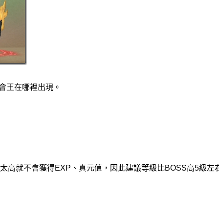
會王在哪裡出現。
太高就不會獲得EXP、真元值，因此建議等級比BOSS高5級左