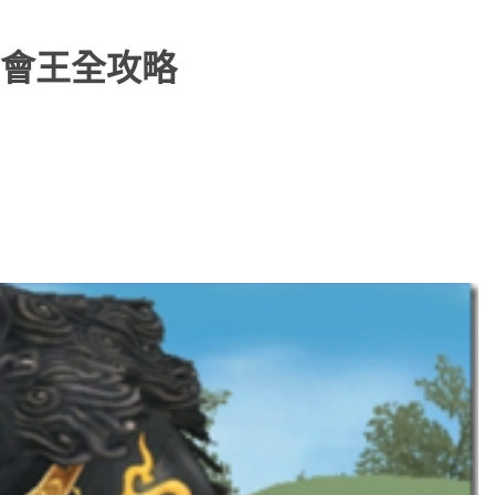
會王全攻略