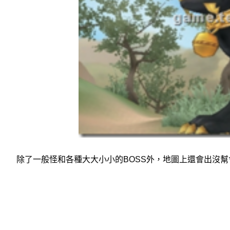
除了一般怪和各種大大小小的BOSS外，地圖上還會出沒幫會