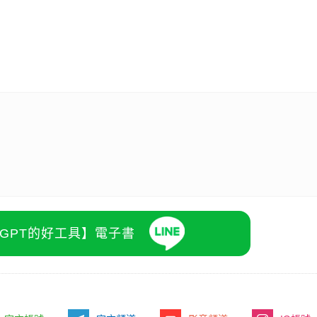
atGPT的好工具】電子書