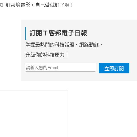
起》好萊塢電影，自己做就好了啊！
訂閱Ｔ客邦電子日報
掌握最熱門的科技話題、網路動態，
升級你的科技原力！
立即訂閱