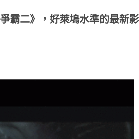
爭霸二》，好萊塢水準的最新影