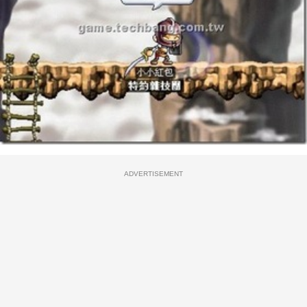
ADVERTISEMENT