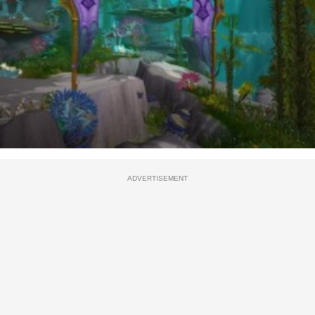
ADVERTISEMENT