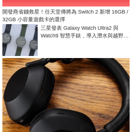
開發商省錢救星！任天堂傳將為 Switch 2 新增 16GB /
32GB 小容量遊戲卡的選擇
三星發表 Galaxy Watch Ultra2 與
Watch9 智慧手錶，導入潛水與越野跑
導航功能