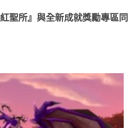
紅聖所』與全新成就獎勵專區同