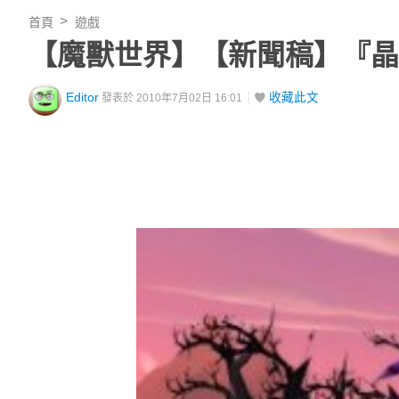
首頁
遊戲
【魔獸世界】【新聞稿】『晶
Editor
收藏此文
發表於 2010年7月02日 16:01