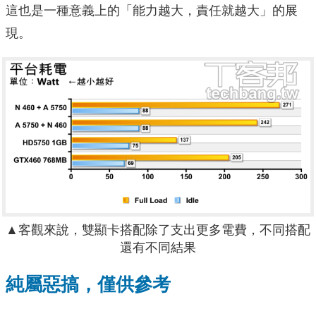
這也是一種意義上的「能力越大，責任就越大」的展
現。
▲客觀來說，雙顯卡搭配除了支出更多電費，不同搭配
還有不同結果
純屬惡搞，僅供參考