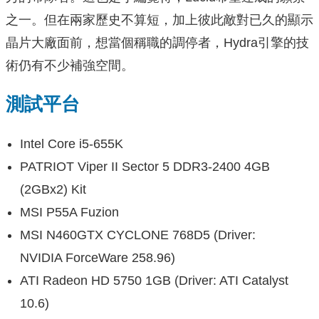
之一。但在兩家歷史不算短，加上彼此敵對已久的顯示
晶片大廠面前，想當個稱職的調停者，Hydra引擎的技
術仍有不少補強空間。
測試平台
Intel Core i5-655K
PATRIOT Viper II Sector 5 DDR3-2400 4GB
(2GBx2) Kit
MSI P55A Fuzion
MSI N460GTX CYCLONE 768D5 (Driver:
NVIDIA ForceWare 258.96)
ATI Radeon HD 5750 1GB (Driver: ATI Catalyst
10.6)