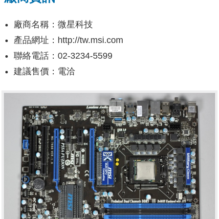
廠商名稱：微星科技
產品網址：http://tw.msi.com
聯絡電話：02-3234-5599
建議售價：電洽