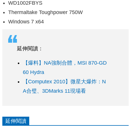
WD1002FBYS
Thermaltake Toughpower 750W
Windows 7 x64
延伸閱讀：
【爆料】NA強制合體，MSI 870-GD
60 Hydra
【Computex 2010】微星大爆炸：N
A合璧、3DMarks 11現場看
延伸閱讀