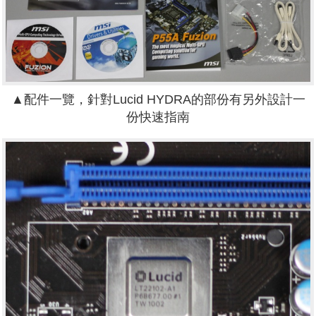
▲配件一覽，針對Lucid HYDRA的部份有另外設計一
份快速指南