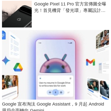
Google Pixel 11 Pro 官方宣傳圖全曝
光！首見機背「發光環」專屬設計、
120 倍變焦挑戰攝影極限
Google 宣布淘汰 Google Assistant，9 月起 Android
用戶全面轉向 Gemini