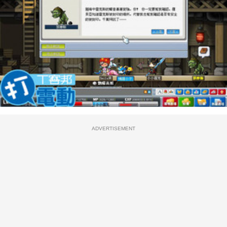
ADVERTISEMENT