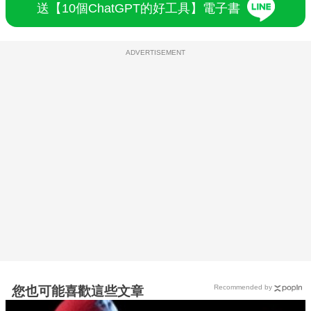
送【10個ChatGPT的好工具】電子書
ADVERTISEMENT
Recommended by
您也可能喜歡這些文章