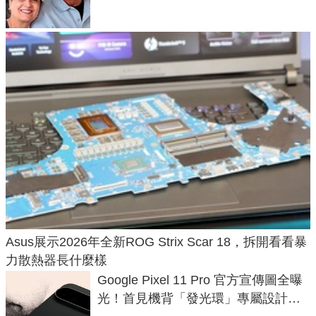
Asus展示2026年全新ROG Strix Scar 18，拆開看看暴
力散熱器長什麼樣
Google Pixel 11 Pro 官方宣傳圖全曝
光！首見機背「發光環」專屬設計、