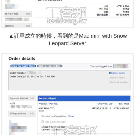
▲訂單成立的時候，看到的是Mac mini with Snow
Leopard Server