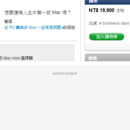
ADVERTISEMENT