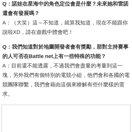
Q：諾娃在星海中的角色定位會是什麼？未來她和雷諾
還會有發展嗎？
A：（大笑）這～不知道，就算我知道，現在不能跟你
說啦XD，請在遊戲中體會吧！
Q：我們知道對於地圖開發者會有獎勵，那對主持賽事
的人可否在Battle net上有一些特殊的功能？
A：目前還不能透露，不過我們會盡量的考量到這一
塊，另外我們有個特別的電競小組，他們會和各國的電
競團隊聯繫，我們會藉由這個來瞭解有些什麼樣的需
求。