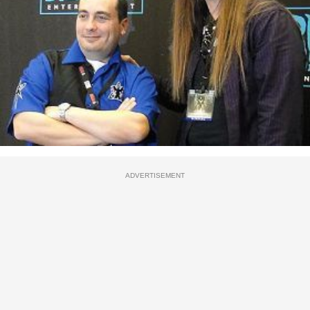
ADVERTISEMENT