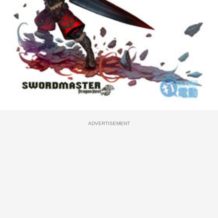
ADVERTISEMENT