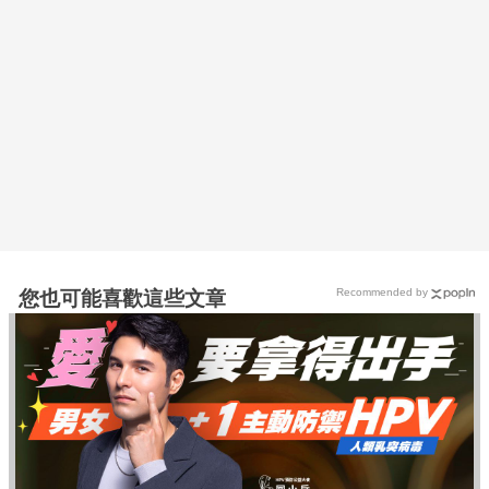
Recommended by
您也可能喜歡這些文章