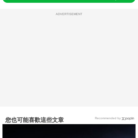
ADVERTISEMENT
Recommended by
您也可能喜歡這些文章