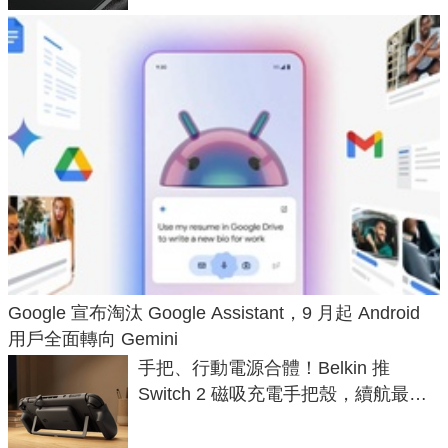
Google 宣布淘汰 Google Assistant，9 月起 Android
用戶全面轉向 Gemini
手把、行動電源合體！Belkin 推
Switch 2 磁吸充電手把殼，續航最高
延長 1.5 倍