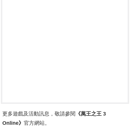
更多遊戲及活動訊息，敬請參閱
《萬王之王 3
Online》
官方網站。