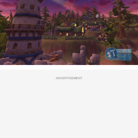
ADVERTISEMENT