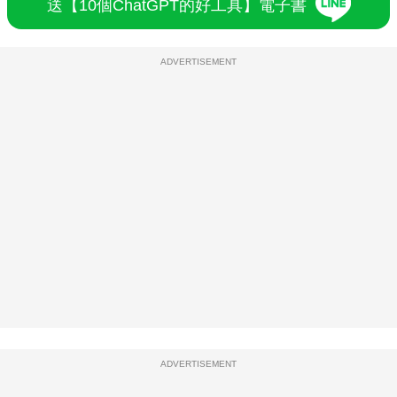
送【10個ChatGPT的好工具】電子書
ADVERTISEMENT
ADVERTISEMENT