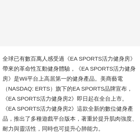
全球已有數百萬人感受過《EA SPORTS活力健身房》
帶來的革命性互動健身體驗，《EA SPORTS活力健身
房》是Wii平台上高居第一的健身產品。美商藝電
（NASDAQ: ERTS）旗下的EA SPORTS品牌宣布，
《EA SPORTS活力健身房2》即日起在全台上市。
《EA SPORTS活力健身房2》這款全新的數位健身產
品，推出了多種遊戲平台版本，著重於提升肌肉強度、
耐力與靈活性，同時也可提升心肺能力。