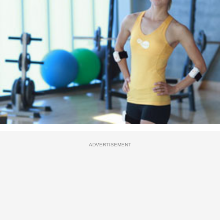
ADVERTISEMENT