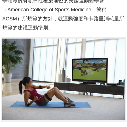
學領域擁有領導性權威地位的美國運動醫學會
（American College of Sports Medicine，簡稱
ACSM）所規範的方針，就運動強度和卡路里消耗量所
規範的建議運動準則。