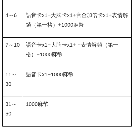
4～6
語音卡x1+大牌卡x1+台金加倍卡x1+表情解
鎖（第一格）+1000麻幣
7～10
語音卡x1+大牌卡x1+ +表情解鎖（第一
格）+1000麻幣
11～
語音卡x1+1000麻幣
30
31～
1000麻幣
50