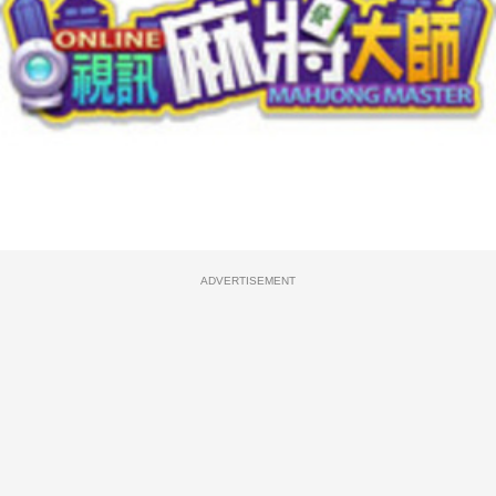
ADVERTISEMENT