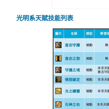
光明系天賦技能列表