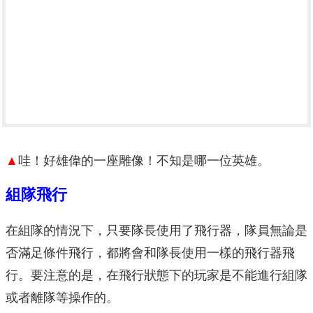
▲
哇！好雄偉的一座雕像！不知是哪一位英雄。
組隊飛行
在組隊的情況下，只要隊長使用了飛行器，隊員無論是
否滿足條件飛行，都將會和隊長使用一樣的飛行器飛
行。要注意的是，在飛行狀態下的玩家是不能進行組隊
或者離隊等操作的。