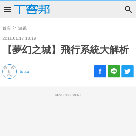
首頁
遊戲
2011.01.17 18:19
【夢幻之城】飛行系統大解析
tetsu
ADVERTISEMENT