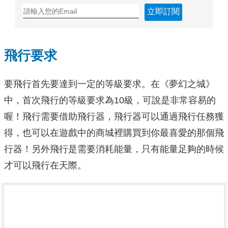
立即訂閱
飛行要求
要飛行首先要達到一定的等級要求。在《夢幻之城》
中，首次飛行的等級要求為10級，可說是非常容易的
喔！飛行需要借助飛行器，飛行器可以通過飛行任務獲
得，也可以在遊戲中的商城裡購買到你最喜愛的那個飛
行器！另外飛行是需要消耗能量，只有能量足夠的時候
才可以飛行在天際。