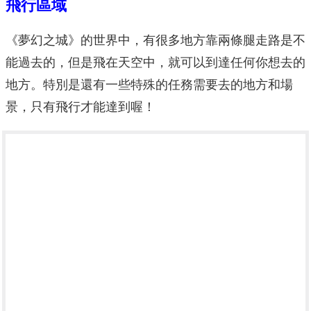
飛行區域
《夢幻之城》的世界中，有很多地方靠兩條腿走路是不
能過去的，但是飛在天空中，就可以到達任何你想去的
地方。特別是還有一些特殊的任務需要去的地方和場
景，只有飛行才能達到喔！