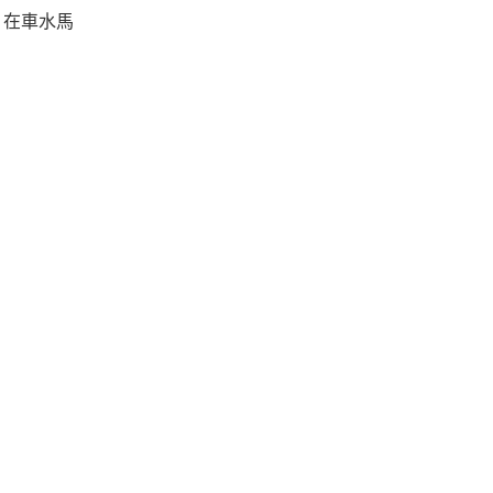
。在車水馬