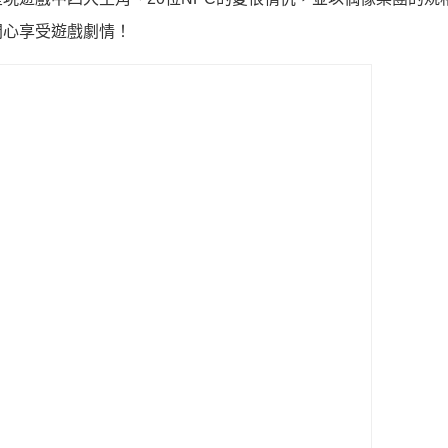
開心享受遊戲劇情！