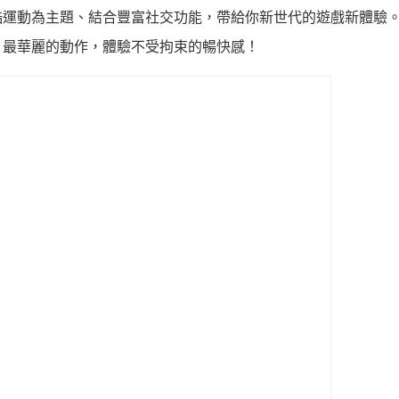
酷運動為主題、結合豐富社交功能，帶給你新世代的遊戲新體驗
、最華麗的動作，體驗不受拘束的暢快感！