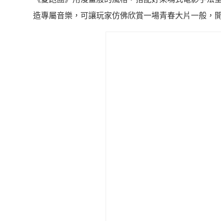
造專屬音樂，可讓玩家仿佛欣賞一場青春大片一般，