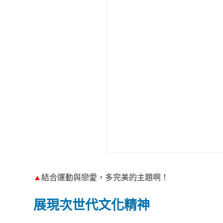
▲
結合運動與戀愛，多完美的主題啊！
展現次世代文化精神