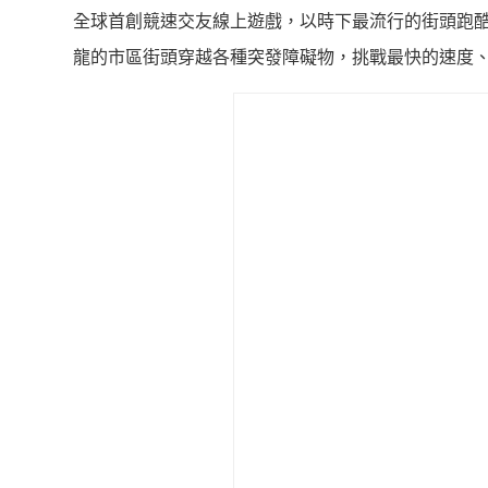
全球首創競速交友線上遊戲，以時下最流行的街頭跑
龍的市區街頭穿越各種突發障礙物，挑戰最快的速度