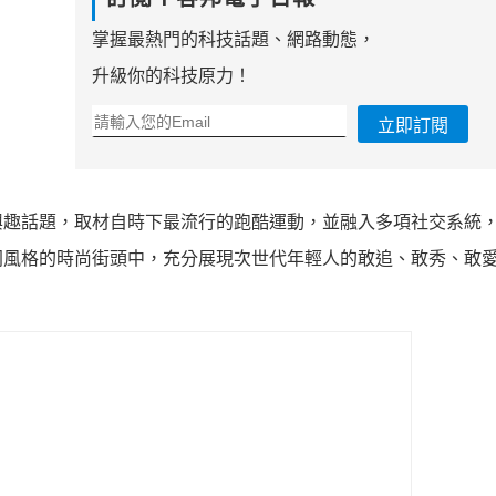
掌握最熱門的科技話題、網路動態，
升級你的科技原力！
立即訂閱
興趣話題，取材自時下最流行的跑酷運動，並融入多項社交系統
同風格的時尚街頭中，充分展現次世代年輕人的敢追、敢秀、敢