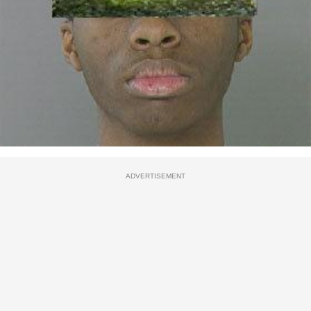
ADVERTISEMENT