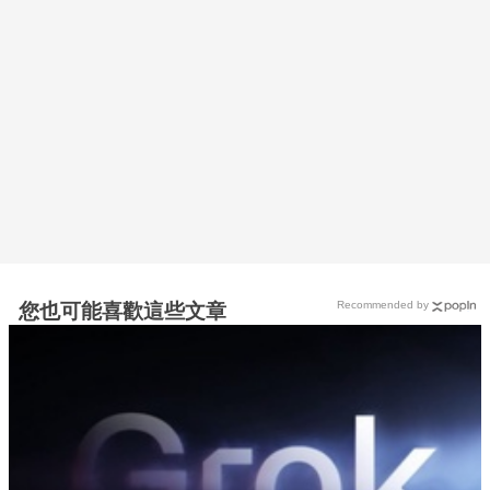
Recommended by
您也可能喜歡這些文章