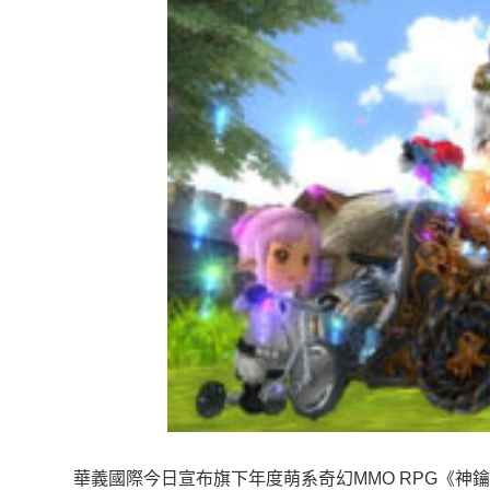
華義國際今日宣布旗下年度萌系奇幻MMO RPG《神鑰