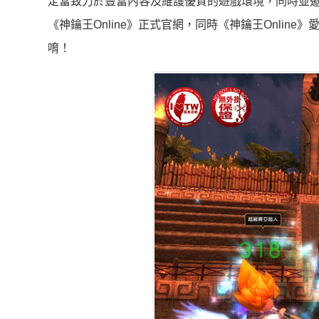
定當致力於豐富內容及維護優質的遊戲環境，同時並
《神鑰王Online》正式官網，同時《神鑰王Online
唷！