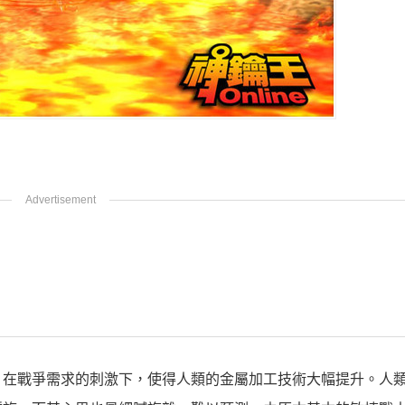
。在戰爭需求的刺激下，使得人類的金屬加工技術大幅提升。人