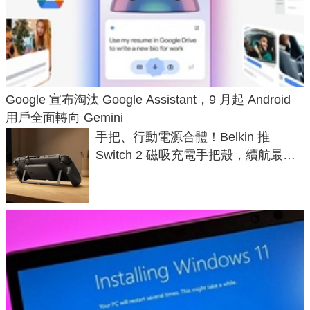
Google 宣布淘汰 Google Assistant，9 月起 Android
用戶全面轉向 Gemini
手把、行動電源合體！Belkin 推
Switch 2 磁吸充電手把殼，續航最高
延長 1.5 倍