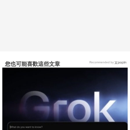
Recommended by
您也可能喜歡這些文章