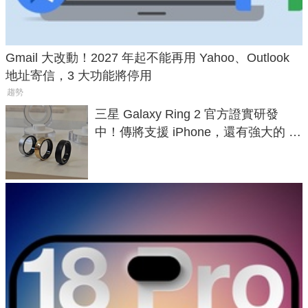
Gmail 大改動！2027 年起不能再用 Yahoo、Outlook
地址寄信，3 大功能將停用
趨勢
三星 Galaxy Ring 2 官方證實研發
中！傳將支援 iPhone，還有強大的 AI
與智慧家電連動功能