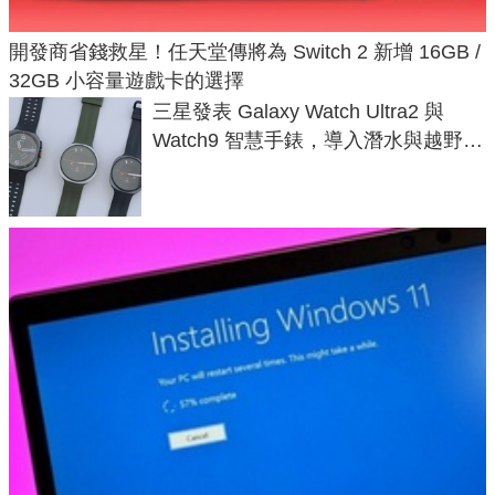
開發商省錢救星！任天堂傳將為 Switch 2 新增 16GB /
32GB 小容量遊戲卡的選擇
三星發表 Galaxy Watch Ultra2 與
Watch9 智慧手錶，導入潛水與越野跑
導航功能