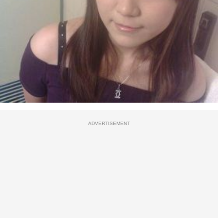
ADVERTISEMENT