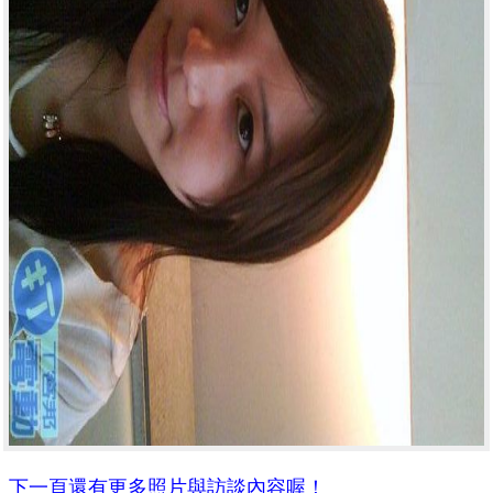
下一頁還有更多照片與訪談內容喔！