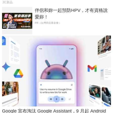
3C新品
伴侶和妳一起預防HPV，才有資格說
愛妳！
PR（台灣癌症基金會）
Google 宣布淘汰 Google Assistant，9 月起 Android