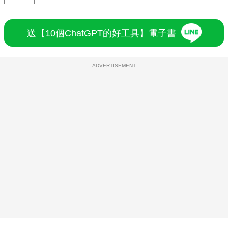
送【10個ChatGPT的好工具】電子書
ADVERTISEMENT