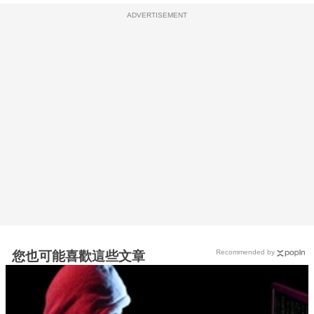
ADVERTISEMENT
Recommended by
您也可能喜歡這些文章