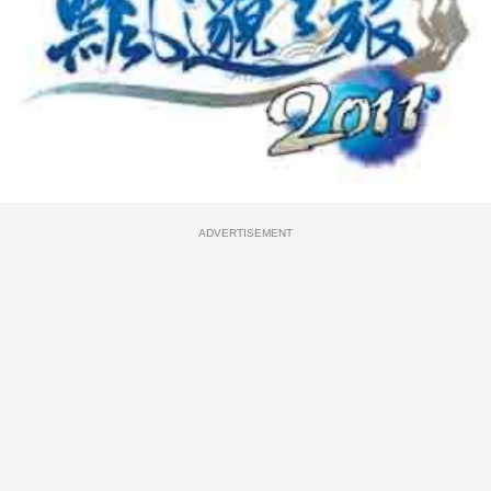
ADVERTISEMENT